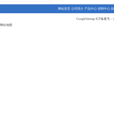
网站首页
公司简介
产品中心
招聘中心
技
GoogleSitemap
ICP备案号：
网站地图